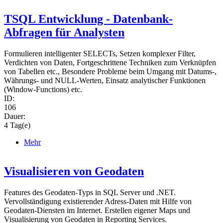
TSQL Entwicklung - Datenbank-
Abfragen für Analysten
Formulieren intelligenter SELECTs, Setzen komplexer Filter,
Verdichten von Daten, Fortgeschrittene Techniken zum Verknüpfen
von Tabellen etc., Besondere Probleme beim Umgang mit Datums-,
Währungs- und NULL-Werten, Einsatz analytischer Funktionen
(Window-Functions) etc.
ID:
106
Dauer:
4 Tag(e)
Mehr
Visualisieren von Geodaten
Features des Geodaten-Typs in SQL Server und .NET.
Vervollständigung existierender Adress-Daten mit Hilfe von
Geodaten-Diensten im Internet. Erstellen eigener Maps und
Visualisierung von Geodaten in Reporting Services.