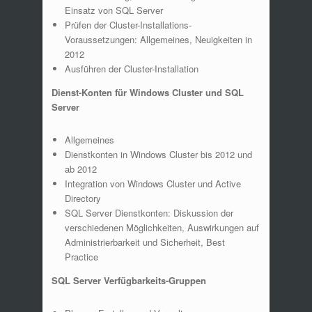
Einsatz von SQL Server
Prüfen der Cluster-Installations-
Voraussetzungen: Allgemeines, Neuigkeiten in
2012
Ausführen der Cluster-Installation
Dienst-Konten für Windows Cluster und SQL
Server
Allgemeines
Dienstkonten in Windows Cluster bis 2012 und
ab 2012
Integration von Windows Cluster und Active
Directory
SQL Server Dienstkonten: Diskussion der
verschiedenen Möglichkeiten, Auswirkungen auf
Administrierbarkeit und Sicherheit, Best
Practice
SQL Server Verfügbarkeits-Gruppen